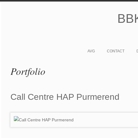
BBK
AVG
CONTACT
Portfolio
Call Centre HAP Purmerend